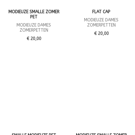
MODIEUZE SMALLE ZOMER
FLAT CAP
PET
MODIEUZE DAMES
MODIEUZE DAMES
ZOMERPETTEN
ZOMERPETTEN
€ 20,00
€ 20,00