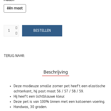
één maat
TERUG NAAR:
Beschrijving
Deze modieuze smalle zomer pet heeft een elastische
achterkant, hij past maat 56 / 57 / 58 / 59.
Hij heeft een lichtblauwe kleur.
Deze pet is van 100% linnen met een katoenen voering.
Handwas, 30 graden.