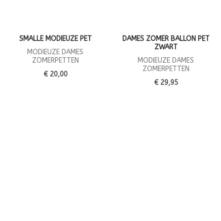
SMALLE MODIEUZE PET
DAMES ZOMER BALLON PET
ZWART
MODIEUZE DAMES
ZOMERPETTEN
MODIEUZE DAMES
ZOMERPETTEN
€ 20,00
€ 29,95