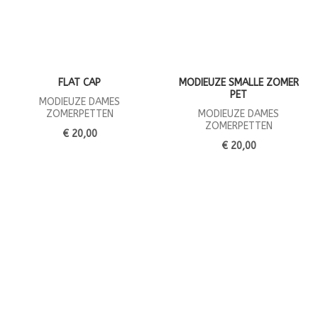
FLAT CAP
MODIEUZE SMALLE ZOMER
PET
MODIEUZE DAMES
ZOMERPETTEN
MODIEUZE DAMES
ZOMERPETTEN
€ 20,00
€ 20,00