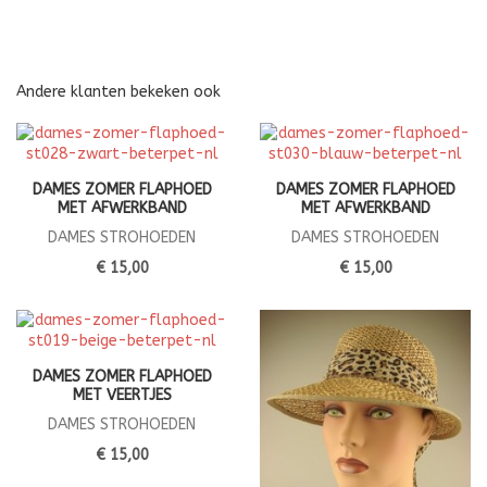
Andere klanten bekeken ook
DAMES ZOMER FLAPHOED
DAMES ZOMER FLAPHOED
MET AFWERKBAND
MET AFWERKBAND
DAMES STROHOEDEN
DAMES STROHOEDEN
€ 15,00
€ 15,00
DAMES ZOMER FLAPHOED
MET VEERTJES
DAMES STROHOEDEN
€ 15,00