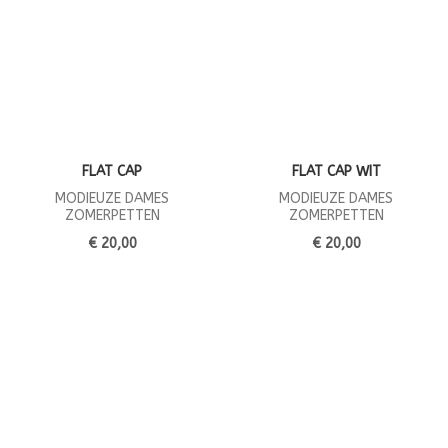
FLAT CAP
FLAT CAP WIT
MODIEUZE DAMES
MODIEUZE DAMES
ZOMERPETTEN
ZOMERPETTEN
€ 20,00
€ 20,00