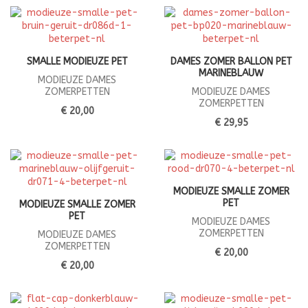
SMALLE MODIEUZE PET
DAMES ZOMER BALLON PET
MARINEBLAUW
MODIEUZE DAMES
ZOMERPETTEN
MODIEUZE DAMES
ZOMERPETTEN
€ 20,00
€ 29,95
MODIEUZE SMALLE ZOMER
PET
MODIEUZE SMALLE ZOMER
PET
MODIEUZE DAMES
ZOMERPETTEN
MODIEUZE DAMES
ZOMERPETTEN
€ 20,00
€ 20,00