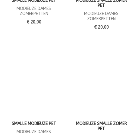
SMALLE MODIEUZE PET
MODIEUZE SMALLE ZOMER
PET
MODIEUZE DAMES
ZOMERPETTEN
MODIEUZE DAMES
ZOMERPETTEN
€ 20,00
€ 20,00
SMALLE MODIEUZE PET
MODIEUZE SMALLE ZOMER
PET
MODIEUZE DAMES