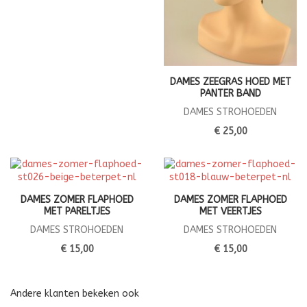
DAMES ZEEGRAS HOED MET
PANTER BAND
DAMES STROHOEDEN
€ 25,00
DAMES ZOMER FLAPHOED
DAMES ZOMER FLAPHOED
MET PARELTJES
MET VEERTJES
DAMES STROHOEDEN
DAMES STROHOEDEN
€ 15,00
€ 15,00
Andere klanten bekeken ook