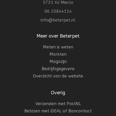
5731 HJ Mierlo
06 20844114
info@beterpet.nl
Meer over Beterpet
Meten is weten
Markten
Magazijn
Bedrijfsgegevens
Overzicht van de website
Overig
Verzenden met PostNL
Betalen met iDEAL of Bancontact