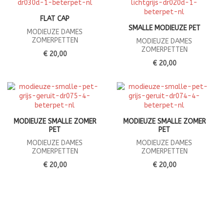
FLAT CAP
SMALLE MODIEUZE PET
MODIEUZE DAMES
ZOMERPETTEN
MODIEUZE DAMES
ZOMERPETTEN
€ 20,00
€ 20,00
MODIEUZE SMALLE ZOMER
MODIEUZE SMALLE ZOMER
PET
PET
MODIEUZE DAMES
MODIEUZE DAMES
ZOMERPETTEN
ZOMERPETTEN
€ 20,00
€ 20,00