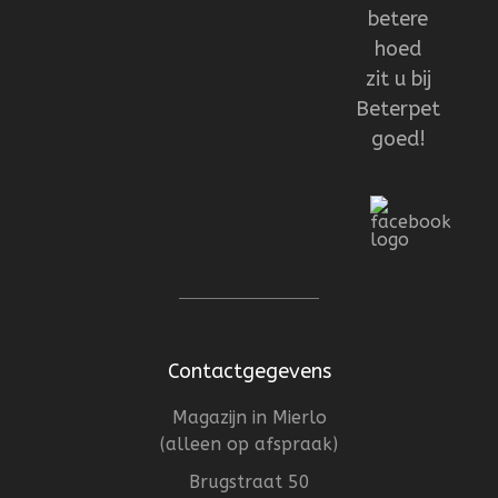
betere
hoed
zit u bij
Beterpet
goed!
Contactgegevens
Magazijn in Mierlo
(alleen op afspraak)
Brugstraat 50