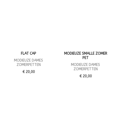
FLAT CAP
MODIEUZE SMALLE ZOMER
PET
MODIEUZE DAMES
ZOMERPETTEN
MODIEUZE DAMES
ZOMERPETTEN
€ 20,00
€ 20,00