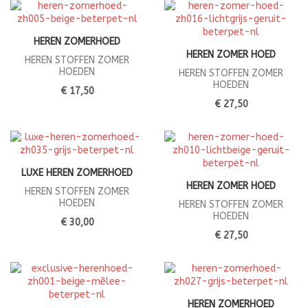
HEREN ZOMERHOED
HEREN ZOMER HOED
HEREN STOFFEN ZOMER
HOEDEN
HEREN STOFFEN ZOMER
HOEDEN
€ 17,50
€ 27,50
LUXE HEREN ZOMERHOED
HEREN ZOMER HOED
HEREN STOFFEN ZOMER
HOEDEN
HEREN STOFFEN ZOMER
HOEDEN
€ 30,00
€ 27,50
HEREN ZOMERHOED