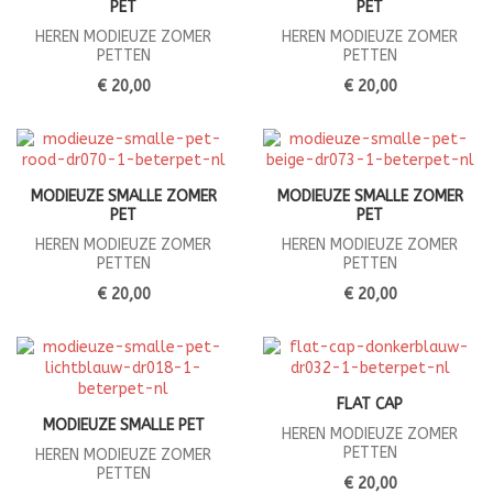
PET
PET
HEREN MODIEUZE ZOMER
HEREN MODIEUZE ZOMER
PETTEN
PETTEN
€ 20,00
€ 20,00
MODIEUZE SMALLE ZOMER
MODIEUZE SMALLE ZOMER
PET
PET
HEREN MODIEUZE ZOMER
HEREN MODIEUZE ZOMER
PETTEN
PETTEN
€ 20,00
€ 20,00
FLAT CAP
MODIEUZE SMALLE PET
HEREN MODIEUZE ZOMER
PETTEN
HEREN MODIEUZE ZOMER
PETTEN
€ 20,00