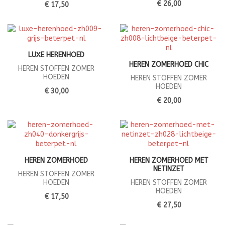
€ 26,00
€ 17,50
LUXE HERENHOED
HEREN ZOMERHOED CHIC
HEREN STOFFEN ZOMER
HOEDEN
HEREN STOFFEN ZOMER
HOEDEN
€ 30,00
€ 20,00
HEREN ZOMERHOED
HEREN ZOMERHOED MET
NETINZET
HEREN STOFFEN ZOMER
HOEDEN
HEREN STOFFEN ZOMER
HOEDEN
€ 17,50
€ 27,50