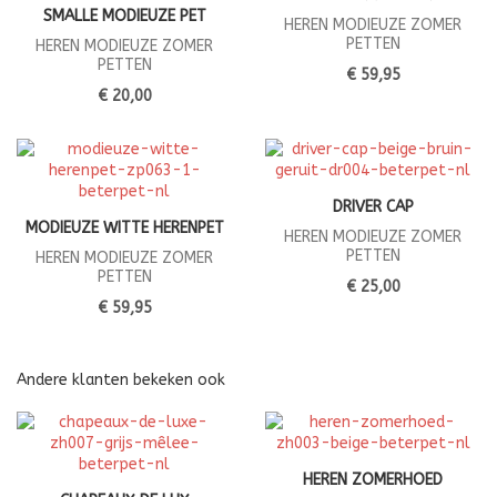
SMALLE MODIEUZE PET
HEREN MODIEUZE ZOMER
PETTEN
HEREN MODIEUZE ZOMER
PETTEN
€ 59,95
€ 20,00
DRIVER CAP
MODIEUZE WITTE HERENPET
HEREN MODIEUZE ZOMER
PETTEN
HEREN MODIEUZE ZOMER
PETTEN
€ 25,00
€ 59,95
Andere klanten bekeken ook
HEREN ZOMERHOED