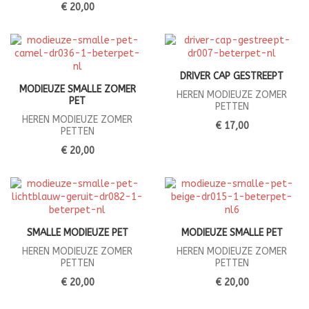
€ 20,00
DRIVER CAP GESTREEPT
MODIEUZE SMALLE ZOMER
HEREN MODIEUZE ZOMER
PET
PETTEN
HEREN MODIEUZE ZOMER
€ 17,00
PETTEN
€ 20,00
SMALLE MODIEUZE PET
MODIEUZE SMALLE PET
HEREN MODIEUZE ZOMER
HEREN MODIEUZE ZOMER
PETTEN
PETTEN
€ 20,00
€ 20,00