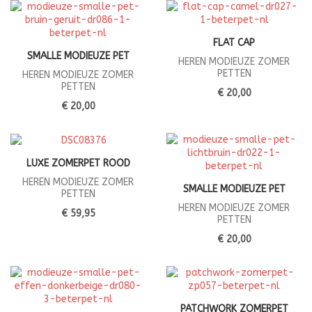
FLAT CAP
SMALLE MODIEUZE PET
HEREN MODIEUZE ZOMER
PETTEN
HEREN MODIEUZE ZOMER
PETTEN
€ 20,00
€ 20,00
LUXE ZOMERPET ROOD
HEREN MODIEUZE ZOMER
SMALLE MODIEUZE PET
PETTEN
HEREN MODIEUZE ZOMER
€ 59,95
PETTEN
€ 20,00
PATCHWORK ZOMERPET