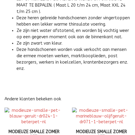
MAAT TE BEPALEN. ( Maat L 20 t/m 24 cm, Maat XXL 24
t/m 25 cm ).
Deze heren gebreide handschoenen zonder vingertoppen
hebben een lekker warme thinsulate voering.
Ze zijn niet water afstotend, en worden bij vochtig weer
op een gegeven moment ook aan de binnenkant nat.
Ze zijn zwart van kleur.
Deze handschoenen worden vaak verkocht aan mensen
die ermee moeten werken, marktkooplieden, post
bezorgers, werkers in koelcellen, krantenbezorgers enz.
enz.
Andere klanten bekeken ook
MODIEUZE SMALLE ZOMER
MODIEUZE SMALLE ZOMER