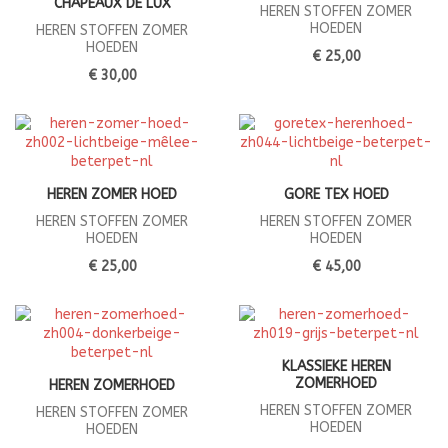
CHAPEAUX DE LUX
HEREN STOFFEN ZOMER
HOEDEN
HEREN STOFFEN ZOMER
HOEDEN
€ 25,00
€ 30,00
HEREN ZOMER HOED
GORE TEX HOED
HEREN STOFFEN ZOMER
HEREN STOFFEN ZOMER
HOEDEN
HOEDEN
€ 25,00
€ 45,00
KLASSIEKE HEREN
ZOMERHOED
HEREN ZOMERHOED
HEREN STOFFEN ZOMER
HEREN STOFFEN ZOMER
HOEDEN
HOEDEN