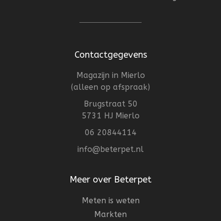
Contactgegevens
Magazijn in Mierlo
(alleen op afspraak)
Brugstraat 50
5731 HJ Mierlo
06 20844114
info@beterpet.nl
Meer over Beterpet
Meten is weten
Markten