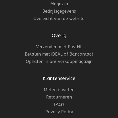
Magazijn
Bedrijfsgegevens
Overzicht van de website
Overig
Verzenden met PostNL
Betalen met iDEAL of Bancontact
Ophalen in ons verkoopmagazijn
Klantenservice
Meten is weten
Retourneren
FAQ's
Privacy Policy