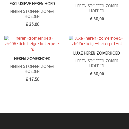
EXCLUSIEVE HEREN HOED
HEREN STOFFEN ZOMER
HOEDEN
HEREN STOFFEN ZOMER
HOEDEN
€ 30,00
€ 35,00
LUXE HEREN ZOMERHOED
HEREN ZOMERHOED
HEREN STOFFEN ZOMER
HOEDEN
HEREN STOFFEN ZOMER
HOEDEN
€ 30,00
€ 17,50