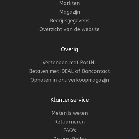
Markten
Magazijn
Bedrijfsgegevens
Overzicht van de website
Overig
Verzenden met PostNL
Betalen met iDEAL of Bancontact
Ophalen in ons verkoopmagazijn
Klantenservice
Meten is weten
Retourneren
FAQ's