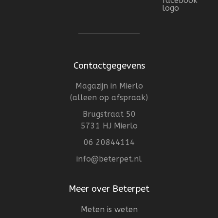
Contactgegevens
Magazijn in Mierlo
(alleen op afspraak)
Brugstraat 50
5731 HJ Mierlo
06 20844114
info@beterpet.nl
Meer over Beterpet
Meten is weten