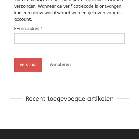
verzonden. Wanneer de verificatiecode is ontvangen,
kan een nieuw wachtwoord worden gekozen voor dit
account.
E-mailadres
*
Verstuur
Annuleren
Recent toegevoegde artikelen