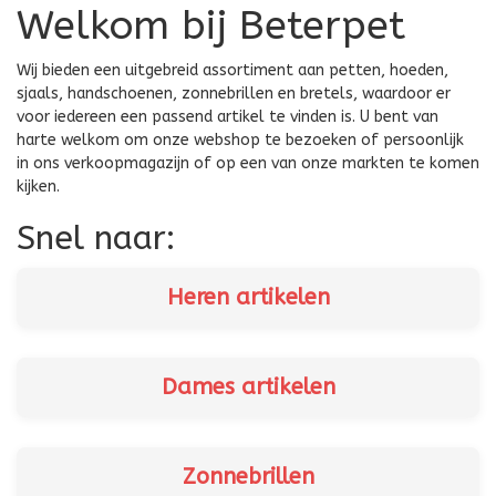
Welkom bij Beterpet
Wij bieden een uitgebreid assortiment aan petten, hoeden,
sjaals, handschoenen, zonnebrillen en bretels, waardoor er
voor iedereen een passend artikel te vinden is. U bent van
harte welkom om onze webshop te bezoeken of persoonlijk
in ons verkoopmagazijn of op een van onze markten te komen
kijken.
Snel naar:
Heren artikelen
Dames artikelen
Zonnebrillen