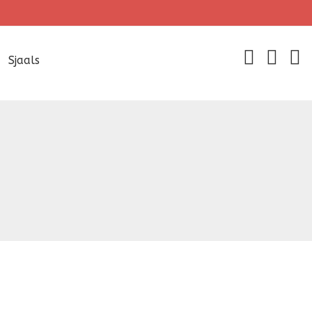
Sjaals