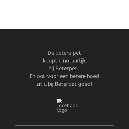
De betere pet
koopt u natuurlijk
bij Beterpet.
En ook voor een betere hoed
zit u bij Beterpet goed!