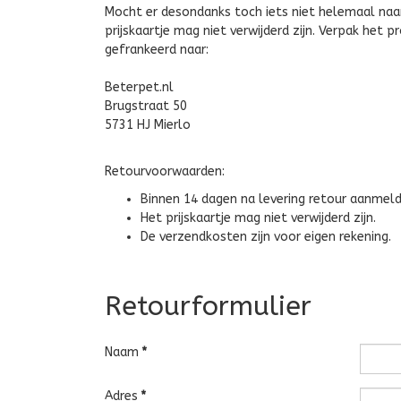
Mocht er desondanks toch iets niet helemaal naa
prijskaartje mag niet verwijderd zijn. Verpak het 
gefrankeerd naar:
Beterpet.nl
Brugstraat 50
5731 HJ Mierlo
Retourvoorwaarden:
Binnen 14 dagen na levering retour aanmeld
Het prijskaartje mag niet verwijderd zijn.
De verzendkosten zijn voor eigen rekening.
Retourformulier
Naam
*
Adres
*