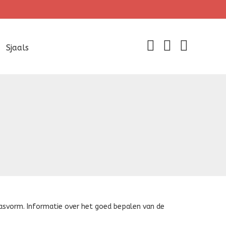
Sjaals
pasvorm. Informatie over het goed bepalen van de