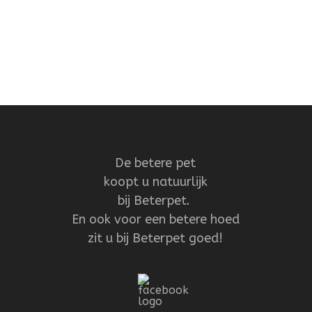
De betere pet
koopt u natuurlijk
bij Beterpet.
En ook voor een betere hoed
zit u bij Beterpet goed!