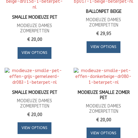
BALLONPET BEIGE
SMALLE MODIEUZE PET
MODIEUZE DAMES
ZOMERPETTEN
MODIEUZE DAMES
ZOMERPETTEN
€ 29,95
€ 20,00
VIEW OPTIONS
VIEW OPTIONS
SMALLE MODIEUZE PET
MODIEUZE SMALLE ZOMER
PET
MODIEUZE DAMES
ZOMERPETTEN
MODIEUZE DAMES
ZOMERPETTEN
€ 20,00
€ 20,00
VIEW OPTIONS
VIEW OPTIONS