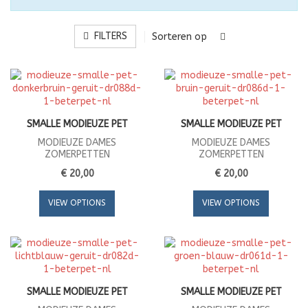
FILTERS
Sorteren op
SMALLE MODIEUZE PET
SMALLE MODIEUZE PET
MODIEUZE DAMES
MODIEUZE DAMES
ZOMERPETTEN
ZOMERPETTEN
€ 20,00
€ 20,00
VIEW OPTIONS
VIEW OPTIONS
SMALLE MODIEUZE PET
SMALLE MODIEUZE PET