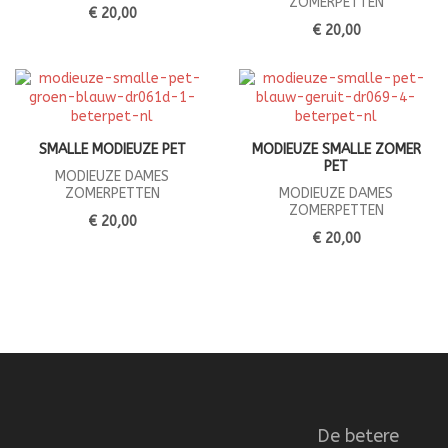
ZOMERPETTEN
€ 20,00
€ 20,00
SMALLE MODIEUZE PET
MODIEUZE SMALLE ZOMER
PET
MODIEUZE DAMES
ZOMERPETTEN
MODIEUZE DAMES
ZOMERPETTEN
€ 20,00
€ 20,00
De betere