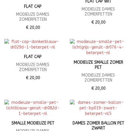
FLAT CAP WIT
FLAT CAP
MODIEUZE DAMES
ZOMERPETTEN
MODIEUZE DAMES
ZOMERPETTEN
€ 20,00
€ 20,00
FLAT CAP
MODIEUZE SMALLE ZOMER
MODIEUZE DAMES
PET
ZOMERPETTEN
MODIEUZE DAMES
€ 20,00
ZOMERPETTEN
€ 20,00
SMALLE MODIEUZE PET
DAMES ZOMER BALLON PET
ZWART