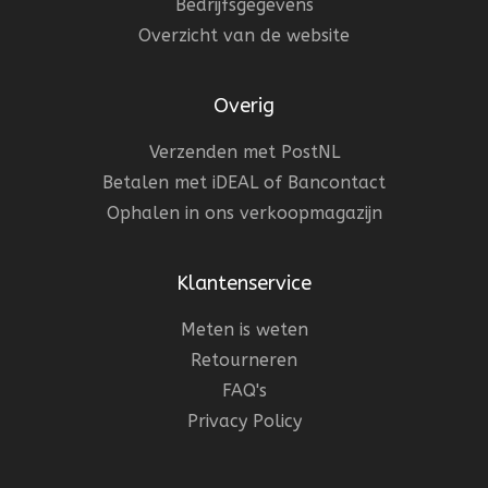
Bedrijfsgegevens
Overzicht van de website
Overig
Verzenden met PostNL
Betalen met iDEAL of Bancontact
Ophalen in ons verkoopmagazijn
Klantenservice
Meten is weten
Retourneren
FAQ's
Privacy Policy