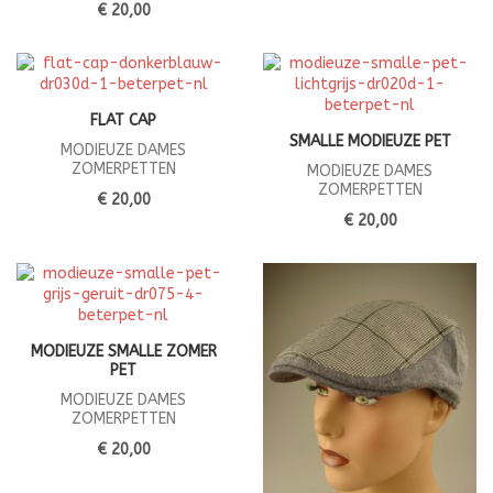
€ 20,00
FLAT CAP
SMALLE MODIEUZE PET
MODIEUZE DAMES
ZOMERPETTEN
MODIEUZE DAMES
ZOMERPETTEN
€ 20,00
€ 20,00
MODIEUZE SMALLE ZOMER
PET
MODIEUZE DAMES
ZOMERPETTEN
€ 20,00