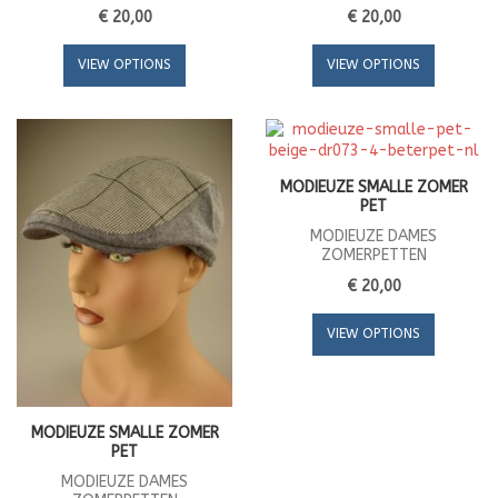
€ 20,00
€ 20,00
VIEW OPTIONS
VIEW OPTIONS
MODIEUZE SMALLE ZOMER
PET
MODIEUZE DAMES
ZOMERPETTEN
€ 20,00
VIEW OPTIONS
MODIEUZE SMALLE ZOMER
PET
MODIEUZE DAMES