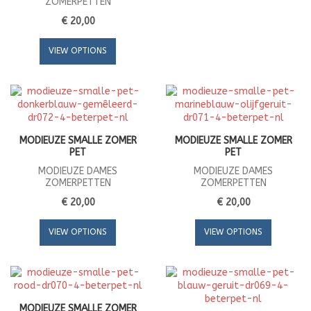
ZOMERPETTEN
€ 20,00
VIEW OPTIONS
MODIEUZE SMALLE ZOMER
MODIEUZE SMALLE ZOMER
PET
PET
MODIEUZE DAMES
MODIEUZE DAMES
ZOMERPETTEN
ZOMERPETTEN
€ 20,00
€ 20,00
VIEW OPTIONS
VIEW OPTIONS
MODIEUZE SMALLE ZOMER