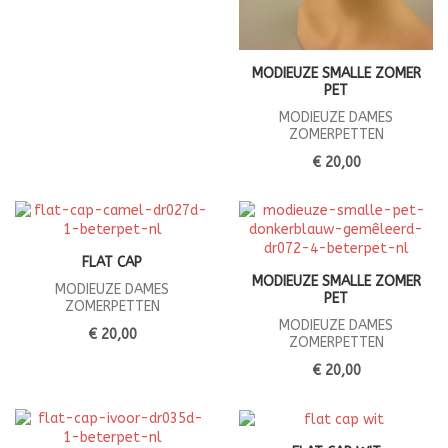
MODIEUZE SMALLE ZOMER
PET
MODIEUZE DAMES
ZOMERPETTEN
€ 20,00
FLAT CAP
MODIEUZE SMALLE ZOMER
MODIEUZE DAMES
PET
ZOMERPETTEN
MODIEUZE DAMES
€ 20,00
ZOMERPETTEN
€ 20,00