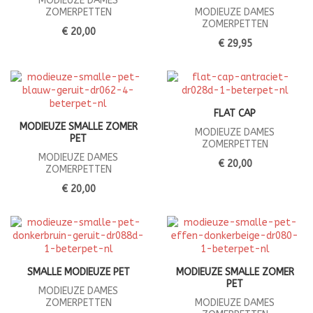
MODIEUZE DAMES
ZOMERPETTEN
MODIEUZE DAMES
ZOMERPETTEN
€ 20,00
€ 29,95
FLAT CAP
MODIEUZE SMALLE ZOMER
MODIEUZE DAMES
PET
ZOMERPETTEN
MODIEUZE DAMES
€ 20,00
ZOMERPETTEN
€ 20,00
SMALLE MODIEUZE PET
MODIEUZE SMALLE ZOMER
PET
MODIEUZE DAMES
ZOMERPETTEN
MODIEUZE DAMES