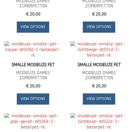
MODIEUZE DAMES
MODIEUZE DAMES
ZOMERPETTEN
ZOMERPETTEN
€ 20,00
€ 20,00
VIEW OPTIONS
VIEW OPTIONS
SMALLE MODIEUZE PET
SMALLE MODIEUZE PET
MODIEUZE DAMES
MODIEUZE DAMES
ZOMERPETTEN
ZOMERPETTEN
€ 20,00
€ 20,00
VIEW OPTIONS
VIEW OPTIONS