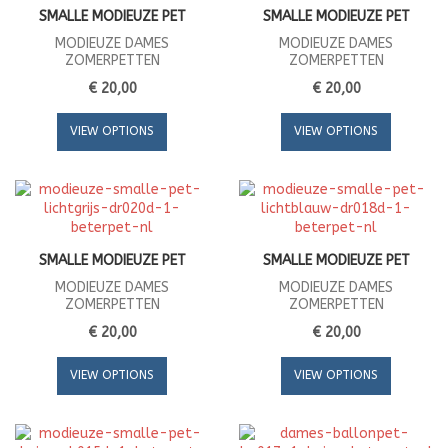
SMALLE MODIEUZE PET
SMALLE MODIEUZE PET
MODIEUZE DAMES
MODIEUZE DAMES
ZOMERPETTEN
ZOMERPETTEN
€ 20,00
€ 20,00
VIEW OPTIONS
VIEW OPTIONS
SMALLE MODIEUZE PET
SMALLE MODIEUZE PET
MODIEUZE DAMES
MODIEUZE DAMES
ZOMERPETTEN
ZOMERPETTEN
€ 20,00
€ 20,00
VIEW OPTIONS
VIEW OPTIONS