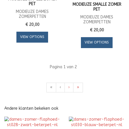
PET
MODIEUZE SMALLE ZOMER
PET
MODIEUZE DAMES
ZOMERPETTEN
MODIEUZE DAMES
ZOMERPETTEN
€ 20,00
€ 20,00
VIEW OPTIONS
VIEW OPTIONS
Pagina 1 van 2
«
‹
›
»
Andere klanten bekeken ook