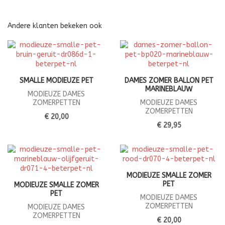
Andere klanten bekeken ook
SMALLE MODIEUZE PET
DAMES ZOMER BALLON PET
MARINEBLAUW
MODIEUZE DAMES
ZOMERPETTEN
MODIEUZE DAMES
ZOMERPETTEN
€ 20,00
€ 29,95
MODIEUZE SMALLE ZOMER
PET
MODIEUZE SMALLE ZOMER
PET
MODIEUZE DAMES
ZOMERPETTEN
MODIEUZE DAMES
ZOMERPETTEN
€ 20,00