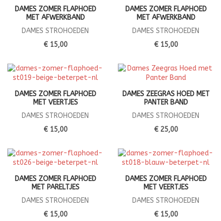
DAMES ZOMER FLAPHOED
DAMES ZOMER FLAPHOED
MET AFWERKBAND
MET AFWERKBAND
DAMES STROHOEDEN
DAMES STROHOEDEN
€ 15,00
€ 15,00
DAMES ZOMER FLAPHOED
DAMES ZEEGRAS HOED MET
MET VEERTJES
PANTER BAND
DAMES STROHOEDEN
DAMES STROHOEDEN
€ 15,00
€ 25,00
DAMES ZOMER FLAPHOED
DAMES ZOMER FLAPHOED
MET PARELTJES
MET VEERTJES
DAMES STROHOEDEN
DAMES STROHOEDEN
€ 15,00
€ 15,00