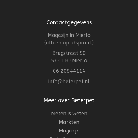
Contactgegevens
Magazijn in Mierlo
(alleen op afspraak)
Brugstraat 50
5731 HJ Mierlo
06 20844114
info@beterpet.nl
Meer over Beterpet
Meten is weten
Markten
Magazijn