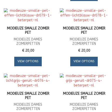
MODIEUZE SMALLE ZOMER
MODIEUZE SMALLE ZOMER
PET
PET
MODIEUZE DAMES
MODIEUZE DAMES
ZOMERPETTEN
ZOMERPETTEN
€ 20,00
€ 20,00
VIEW OPTIONS
VIEW OPTIONS
MODIEUZE SMALLE ZOMER
MODIEUZE SMALLE ZOMER
PET
PET
MODIEUZE DAMES
MODIEUZE DAMES
ZOMERPETTEN
ZOMERPETTEN