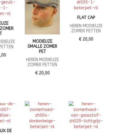
FLAT CAP
EUZE
HEREN MODIEUZE
 ZOMER
ZOMER PETTEN
T
€ 20,00
MODIEUZE
ODIEUZE
SMALLE ZOMER
PETTEN
PET
,00
HEREN MODIEUZE
ZOMER PETTEN
€ 20,00
UX DE