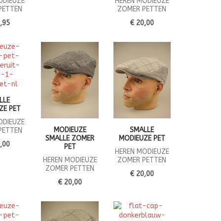
ODIEUZE
HEREN MODIEUZE
PETTEN
ZOMER PETTEN
,95
€ 20,00
LLE
ZE PET
ODIEUZE
MODIEUZE
SMALLE
PETTEN
SMALLE ZOMER
MODIEUZE PET
,00
PET
HEREN MODIEUZE
HEREN MODIEUZE
ZOMER PETTEN
ZOMER PETTEN
€ 20,00
€ 20,00