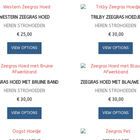
WESTERN ZEEGRAS HOED
TRILBY ZEEGRAS HOEDJ
HEREN STROHOEDEN
HEREN STROHOEDEN
€ 25,00
€ 30,00
VIEW OPTIONS
VIEW OPTIONS
RAS HOED MET BRUINE BAND
ZEEGRAS HOED MET BLAUWE
HEREN STROHOEDEN
HEREN STROHOEDEN
€ 30,00
€ 30,00
VIEW OPTIONS
VIEW OPTIONS