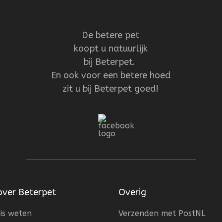
De betere pet
koopt u natuurlijk
bij Beterpet.
En ook voor een betere hoed
zit u bij Beterpet goed!
over Beterpet
Overig
is weten
Verzenden met PostNL