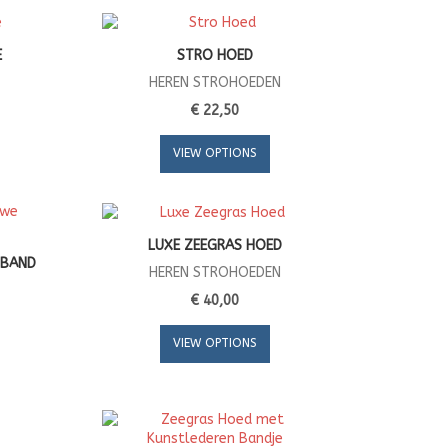
E
STRO HOED
HEREN STROHOEDEN
€ 22,50
VIEW OPTIONS
LUXE ZEEGRAS HOED
 BAND
HEREN STROHOEDEN
€ 40,00
VIEW OPTIONS