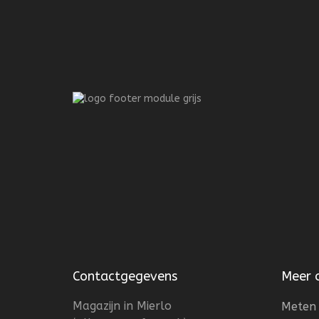
Contactgegevens
Meer 
Magazijn in Mierlo
Meten 