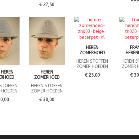
€ 27,50
HEREN
FRA
ZOMERHOED
HEREN
HEREN STOFFEN
HEREN S
ZOMER HOEDEN
ZOMER 
 HEREN
HEREN
€ 25,00
€ 30
ERHOED
ZOMERHOED
 STOFFEN
HEREN STOFFEN
 HOEDEN
ZOMER HOEDEN
30,00
€ 30,00