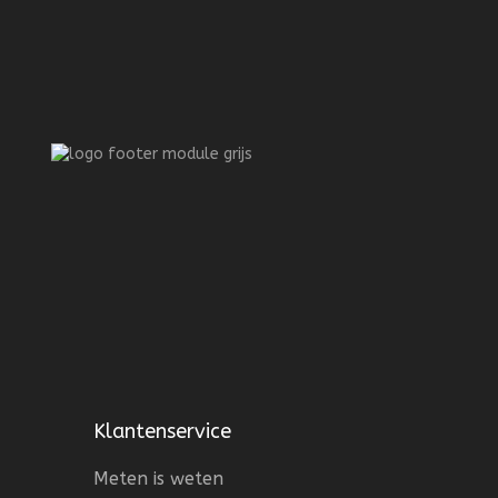
Klantenservice
Meten is weten