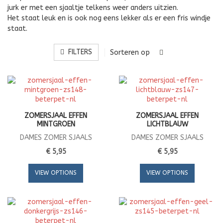
jurk er met een sjaaltje telkens weer anders uitzien.
Het staat leuk en is ook nog eens lekker als er een fris windje
staat.
FILTERS
Sorteren op
ZOMERSJAAL EFFEN
ZOMERSJAAL EFFEN
MINTGROEN
LICHTBLAUW
DAMES ZOMER SJAALS
DAMES ZOMER SJAALS
€ 5,95
€ 5,95
VIEW OPTIONS
VIEW OPTIONS