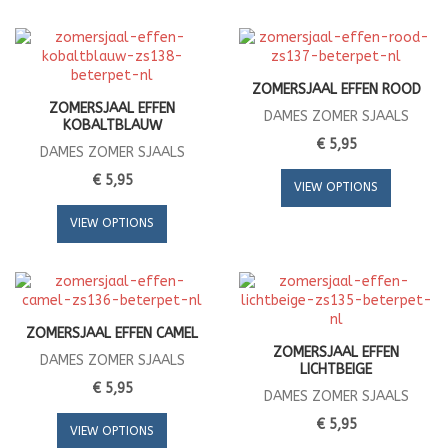
ZOMERSJAAL EFFEN ROOD
ZOMERSJAAL EFFEN
DAMES ZOMER SJAALS
KOBALTBLAUW
€ 5,95
DAMES ZOMER SJAALS
€ 5,95
VIEW OPTIONS
VIEW OPTIONS
ZOMERSJAAL EFFEN CAMEL
ZOMERSJAAL EFFEN
DAMES ZOMER SJAALS
LICHTBEIGE
€ 5,95
DAMES ZOMER SJAALS
€ 5,95
VIEW OPTIONS