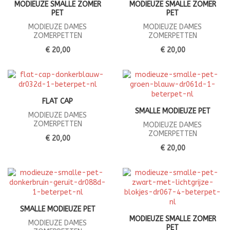
MODIEUZE SMALLE ZOMER
MODIEUZE SMALLE ZOMER
PET
PET
MODIEUZE DAMES
MODIEUZE DAMES
ZOMERPETTEN
ZOMERPETTEN
€ 20,00
€ 20,00
FLAT CAP
SMALLE MODIEUZE PET
MODIEUZE DAMES
ZOMERPETTEN
MODIEUZE DAMES
ZOMERPETTEN
€ 20,00
€ 20,00
SMALLE MODIEUZE PET
MODIEUZE SMALLE ZOMER
MODIEUZE DAMES
PET