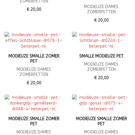
ZOMERPETTEN
MODIEUZE DAMES
€ 20,00
ZOMERPETTEN
€ 20,00
MODIEUZE SMALLE ZOMER
SMALLE MODIEUZE PET
PET
MODIEUZE DAMES
MODIEUZE DAMES
ZOMERPETTEN
ZOMERPETTEN
€ 20,00
€ 20,00
MODIEUZE SMALLE ZOMER
MODIEUZE SMALLE ZOMER
PET
PET
MODIEUZE DAMES
MODIEUZE DAMES