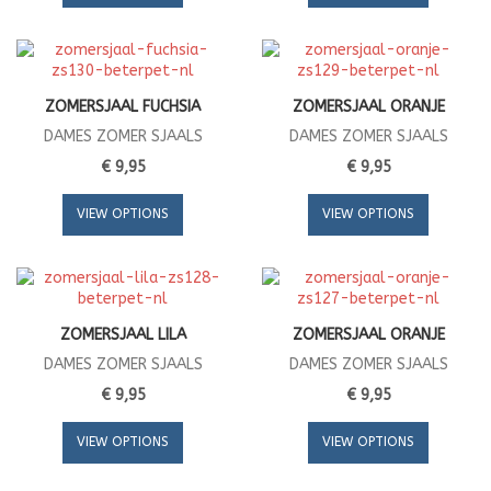
ZOMERSJAAL FUCHSIA
ZOMERSJAAL ORANJE
DAMES ZOMER SJAALS
DAMES ZOMER SJAALS
€ 9,95
€ 9,95
VIEW OPTIONS
VIEW OPTIONS
ZOMERSJAAL LILA
ZOMERSJAAL ORANJE
DAMES ZOMER SJAALS
DAMES ZOMER SJAALS
€ 9,95
€ 9,95
VIEW OPTIONS
VIEW OPTIONS