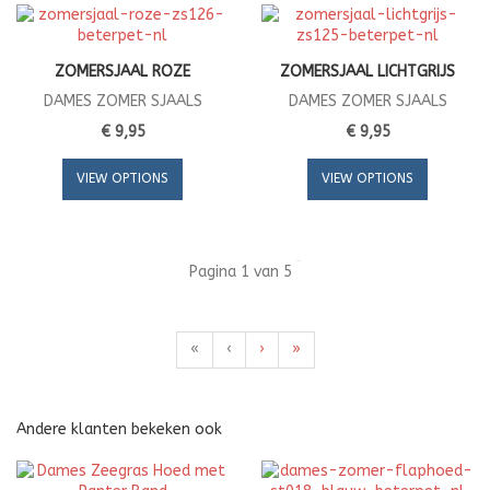
ZOMERSJAAL ROZE
ZOMERSJAAL LICHTGRIJS
DAMES ZOMER SJAALS
DAMES ZOMER SJAALS
€ 9,95
€ 9,95
VIEW OPTIONS
VIEW OPTIONS
Pagina 1 van 5
«
‹
›
»
Andere klanten bekeken ook