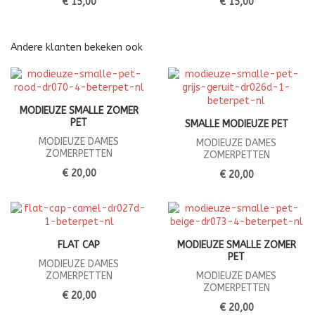
€ 15,00
€ 15,00
Andere klanten bekeken ook
MODIEUZE SMALLE ZOMER
PET
SMALLE MODIEUZE PET
MODIEUZE DAMES
MODIEUZE DAMES
ZOMERPETTEN
ZOMERPETTEN
€ 20,00
€ 20,00
FLAT CAP
MODIEUZE SMALLE ZOMER
PET
MODIEUZE DAMES
ZOMERPETTEN
MODIEUZE DAMES
ZOMERPETTEN
€ 20,00
€ 20,00