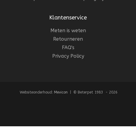
Klantenservice
Meten is weten
Retourneren
FAQ's
Privacy Policy
Websiteonderhoud:
Mevicon
| © Beterpet 1983 - 2026