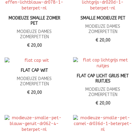
MODIEUZE SMALLE ZOMER
SMALLE MODIEUZE PET
PET
MODIEUZE DAMES
MODIEUZE DAMES
ZOMERPETTEN
ZOMERPETTEN
€ 20,00
€ 20,00
FLAT CAP WIT
FLAT CAP LICHT GRIJS MET
MODIEUZE DAMES
RUITJES
ZOMERPETTEN
MODIEUZE DAMES
€ 20,00
ZOMERPETTEN
€ 20,00