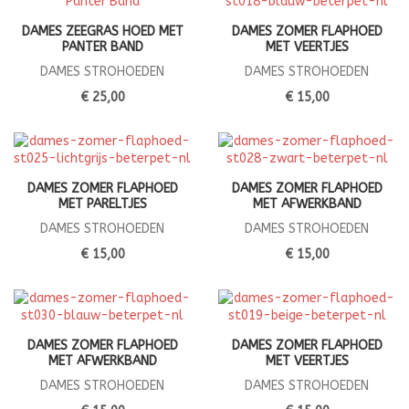
DAMES ZEEGRAS HOED MET
DAMES ZOMER FLAPHOED
PANTER BAND
MET VEERTJES
DAMES STROHOEDEN
DAMES STROHOEDEN
€ 25,00
€ 15,00
DAMES ZOMER FLAPHOED
DAMES ZOMER FLAPHOED
MET PARELTJES
MET AFWERKBAND
DAMES STROHOEDEN
DAMES STROHOEDEN
€ 15,00
€ 15,00
DAMES ZOMER FLAPHOED
DAMES ZOMER FLAPHOED
MET AFWERKBAND
MET VEERTJES
DAMES STROHOEDEN
DAMES STROHOEDEN