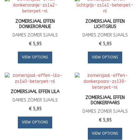
ZOMERSJAAL EFFEN
ZOMERSJAAL EFFEN
DONKERORANJE
LICHTGRIJS
DAMES ZOMER SJAALS
DAMES ZOMER SJAALS
€ 5,95
€ 5,95
VIEW OPTIONS
VIEW OPTIONS
ZOMERSJAAL EFFEN LILA
ZOMERSJAAL EFFEN
DAMES ZOMER SJAALS
DONKERPAARS
€ 5,95
DAMES ZOMER SJAALS
€ 5,95
VIEW OPTIONS
VIEW OPTIONS