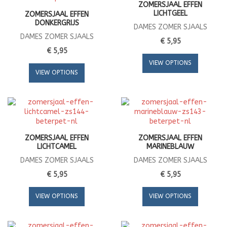
ZOMERSJAAL EFFEN
LICHTGEEL
ZOMERSJAAL EFFEN
DONKERGRIJS
DAMES ZOMER SJAALS
DAMES ZOMER SJAALS
€ 5,95
€ 5,95
VIEW OPTIONS
VIEW OPTIONS
ZOMERSJAAL EFFEN
ZOMERSJAAL EFFEN
LICHTCAMEL
MARINEBLAUW
DAMES ZOMER SJAALS
DAMES ZOMER SJAALS
€ 5,95
€ 5,95
VIEW OPTIONS
VIEW OPTIONS