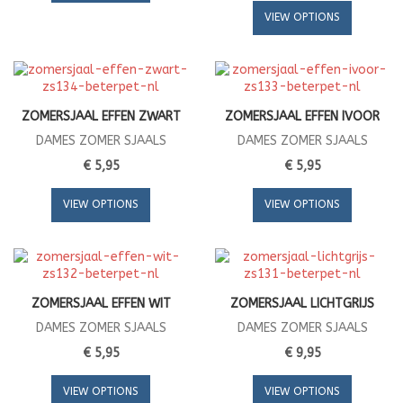
VIEW OPTIONS
ZOMERSJAAL EFFEN ZWART
ZOMERSJAAL EFFEN IVOOR
DAMES ZOMER SJAALS
DAMES ZOMER SJAALS
€ 5,95
€ 5,95
VIEW OPTIONS
VIEW OPTIONS
ZOMERSJAAL EFFEN WIT
ZOMERSJAAL LICHTGRIJS
DAMES ZOMER SJAALS
DAMES ZOMER SJAALS
€ 5,95
€ 9,95
VIEW OPTIONS
VIEW OPTIONS