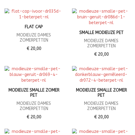
FLAT CAP
SMALLE MODIEUZE PET
MODIEUZE DAMES
ZOMERPETTEN
MODIEUZE DAMES
ZOMERPETTEN
€ 20,00
€ 20,00
MODIEUZE SMALLE ZOMER
MODIEUZE SMALLE ZOMER
PET
PET
MODIEUZE DAMES
MODIEUZE DAMES
ZOMERPETTEN
ZOMERPETTEN
€ 20,00
€ 20,00