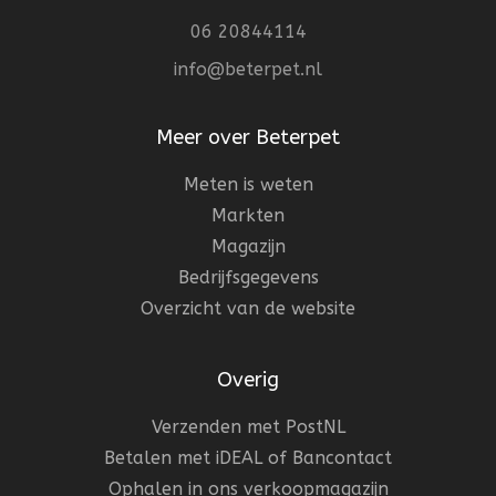
06 20844114
info@beterpet.nl
Meer over Beterpet
Meten is weten
Markten
Magazijn
Bedrijfsgegevens
Overzicht van de website
Overig
Verzenden met PostNL
Betalen met iDEAL of Bancontact
Ophalen in ons verkoopmagazijn